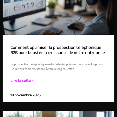
Comment optimiser la prospection téléphonique
B2B pour booster la croissance de votre entreprise
La prospection téléphonique reste un levier puissant pour les entreprises
B2B en quête de croissance. À l'ère du digital, cette
Lire la suite »
18 novembre 2025