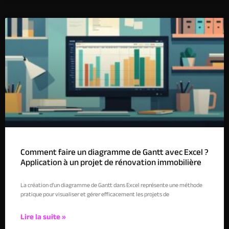
Comment faire un diagramme de Gantt avec Excel ?
Application à un projet de rénovation immobilière
La création d’un diagramme de Gantt dans Excel représente une méthode
pratique pour visualiser et gérer efficacement les projets de
Lire la suite »