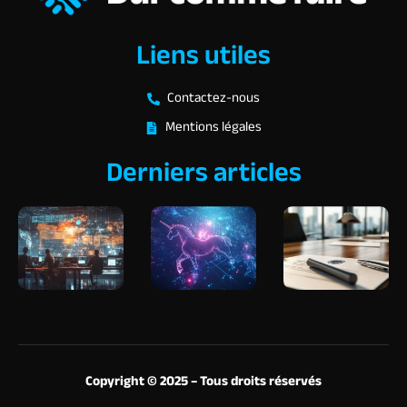
Liens utiles
Contactez-nous
Mentions légales
Derniers articles
Copyright © 2025 – Tous droits réservés