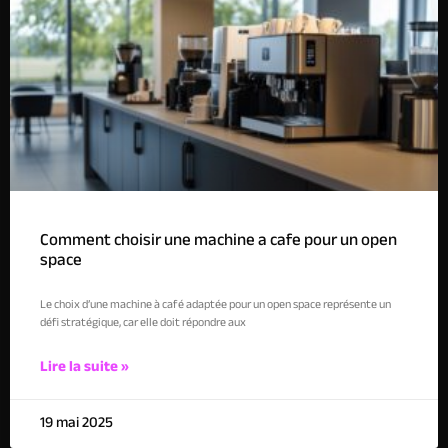
Comment choisir une machine a cafe pour un open
space
Le choix d’une machine à café adaptée pour un open space représente un
défi stratégique, car elle doit répondre aux
Lire la suite »
19 mai 2025