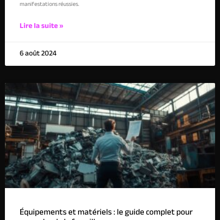
manifestations réussies.
Lire la suite »
6 août 2024
Équipements et matériels : le guide complet pour