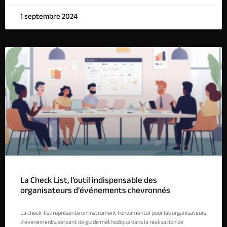
1 septembre 2024
La Check List, l’outil indispensable des
organisateurs d’événements chevronnés
La check-list représente un instrument fondamental pour les organisateurs
d’événements, servant de guide méthodique dans la réalisation de