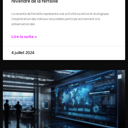
revendre de la ferraille
La revente de ferraille représente une activité lucrative et écologique.
L'exploitation des métaux recyclables participe activement à la
préservation des
Lire la suite »
4 juillet 2024