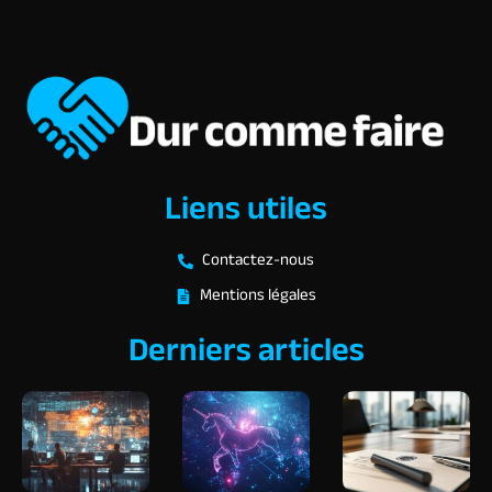
Liens utiles
Contactez-nous
Mentions légales
Derniers articles